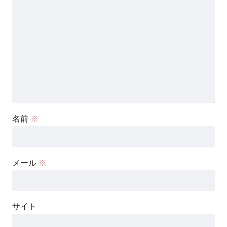
名前
※
メール
※
サイト