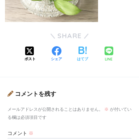
SHARE
LINE
ポスト
シェア
はてブ
コメントを残す
メールアドレスが公開されることはありません。
※
が付いてい
る欄は必須項目です
コメント
※