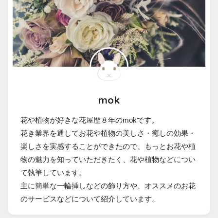
mok
花や植物が好きな花屋歴８年のmokです。
花き業界を通してお花や植物の美しさ・癒しの効果・
楽しさを実感することができたので、もっとお花や植
物の魅力を知っていただきたく、花や植物などについ
て執筆しています。
主に簡単な一輪挿しなどの飾り方や、オススメのお花
のサービスなどについて紹介しています。