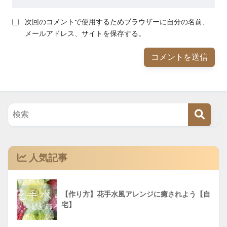
次回のコメントで使用するためブラウザーに自分の名前、
メールアドレス、サイトを保存する。
人気記事
【作り方】花手水風アレンジに癒されよう【自
宅】