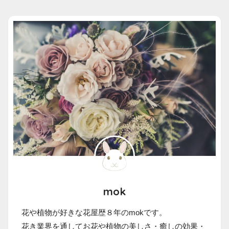
mok
花や植物が好きな花屋歴８年のmokです。
花き業界を通してお花や植物の美しさ・癒しの効果・