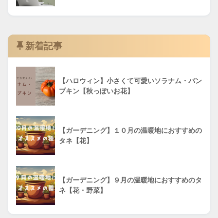
新着記事
【ハロウィン】小さくて可愛いソラナム・パン
プキン【秋っぽいお花】
【ガーデニング】１０月の温暖地におすすめの
タネ【花】
【ガーデニング】９月の温暖地におすすめのタ
ネ【花・野菜】