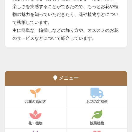
楽しさを実感することができたので、もっとお花や植
物の魅力を知っていただきたく、花や植物などについ
て執筆しています。
主に簡単な一輪挿しなどの飾り方や、オススメのお花
のサービスなどについて紹介しています。
メニュー
お花の始め方
お花の定期便
花・植物
観葉植物