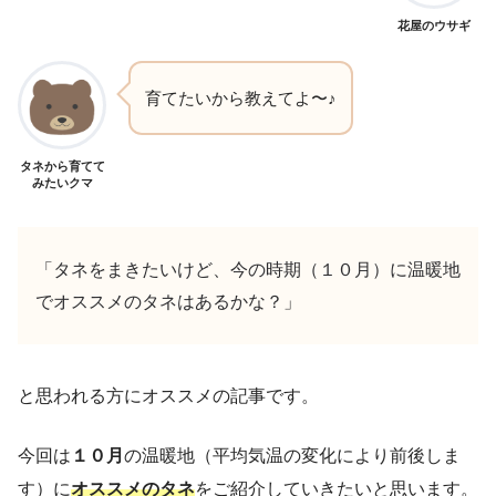
花屋のウサギ
育てたいから教えてよ〜♪
タネから育てて
みたいクマ
「タネをまきたいけど、今の時期（１０月）に温暖地
でオススメのタネはあるかな？」
と思われる方にオススメの記事です。
今回は
１０月
の温暖地（平均気温の変化により前後しま
す）に
オススメのタネ
をご紹介していきたいと思います。