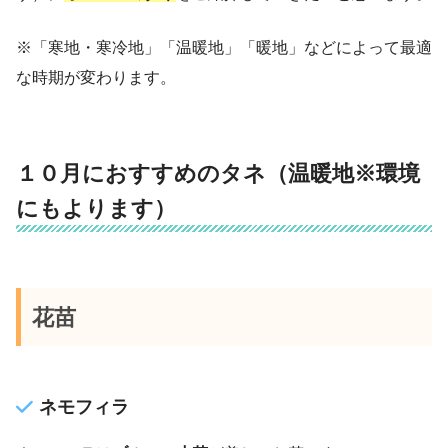
※「寒地・寒冷地」「温暖地」「暖地」などによって最適
な時期が変わります。
１０月におすすめのタネ（温暖地※環境
にもよります）
花苗
ネモフィラ