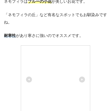
ネモフィラは
ブルーの小花
が美しいお花です。
「ネモフィラの丘」など有名なスポットでもお馴染みです
ね。
耐寒性
があり寒さに強いのでオススメです。