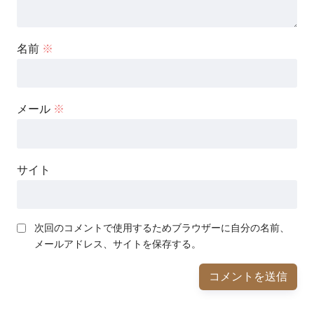
名前
※
メール
※
サイト
次回のコメントで使用するためブラウザーに自分の名前、
メールアドレス、サイトを保存する。