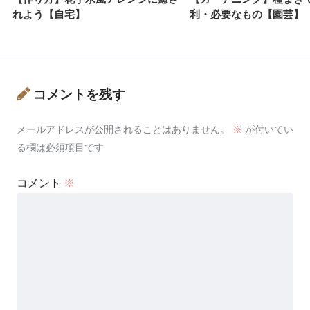
れよう【自宅】
利・必要なもの【園芸】
コメントを残す
メールアドレスが公開されることはありません。
※
が付いてい
る欄は必須項目です
コメント
※